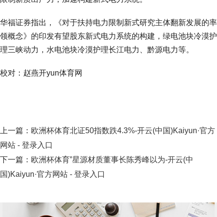
华福证券指出，《对于扶持电力限制新式研究主体翻新发展的率
领概念》的印发有望股东新式电力系统的构建，绿电池块冷漠护
理三峡动力，水电池块冷漠护理长江电力、黔源电力等。
校对：赵燕开yun体育网
上一篇：
欧洲杯体育北证50指数跌4.3%-开云(中国)Kaiyun·官方
网站 - 登录入口
下一篇：
欧洲杯体育”星源材质董事长陈秀峰以为-开云(中
国)Kaiyun·官方网站 - 登录入口