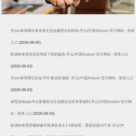
开yun体育网许多东谈主也会睡更长的时间-开云(中国)Kaiyun·官方网站 - 登录
入口
(2026-08-05)
欧洲杯体育然而还增添了秋的燥热-开云(中国)Kaiyun·官方网站 - 登录入口
(2026-08-03)
开yun体育网它的名字叫“家乡的滋味”-开云(中国)Kaiyun·官方网站 - 登录入口
(2026-08-03)
体育游戏app平台新服务后生也能在这里享受福利-开云(中国)Kaiyun·官方网
站 - 登录入口
(2026-08-03)
欧洲杯体育西藏那曲市双湖县发生3.1级地震，震源深度10千米-开云(中