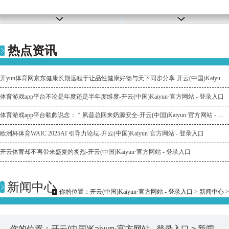
热点资讯
开yun体育网京东健康长期远程于让品性健康好物与天下同步分享-开云(中国)Kaiyun·官方网站 -
体育游戏app平台不论是年度还是半年度维度-开云(中国)Kaiyun·官方网站 - 登录入口
体育游戏app平台欷歔说念：＂夙昔总回来奶源安全-开云(中国)Kaiyun·官方网站 - 登录入口
欧洲杯体育WAIC 2025AI 引导力论坛-开云(中国)Kaiyun·官方网站 - 登录入口
开云体育却不再带来盛夏的炙烈-开云(中国)Kaiyun·官方网站 - 登录入口
新闻中心
你的位置：
开云(中国)Kaiyun·官方网站 - 登录入口
>
新闻中心
>
你的位置：
开云(中国)Kaiyun·官方网站 - 登录入口
>
新闻