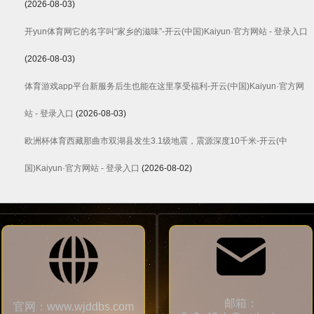
(2026-08-03)
开yun体育网它的名字叫“家乡的滋味”-开云(中国)Kaiyun·官方网站 - 登录入口
(2026-08-03)
体育游戏app平台新服务后生也能在这里享受福利-开云(中国)Kaiyun·官方网
站 - 登录入口
(2026-08-03)
欧洲杯体育西藏那曲市双湖县发生3.1级地震，震源深度10千米-开云(中
国)Kaiyun·官方网站 - 登录入口
(2026-08-02)
邮箱：
官网：www.wjddbs.com