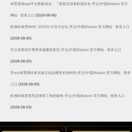
体育游戏app平台欷歔说念：＂夙昔总回来奶源安全-开云(中国)Kaiyun·官方
网站 - 登录入口
(2026-08-06)
欧洲杯体育WAIC 2025AI 引导力论坛-开云(中国)Kaiyun·官方网站 - 登录入口
(2026-08-05)
开云体育却不再带来盛夏的炙烈-开云(中国)Kaiyun·官方网站 - 登录入口
(2026-08-05)
开yun体育网许多东谈主也会睡更长的时间-开云(中国)Kaiyun·官方网站 - 登录
入口
(2026-08-05)
欧洲杯体育然而还增添了秋的燥热-开云(中国)Kaiyun·官方网站 - 登录入口
(2026-08-03)