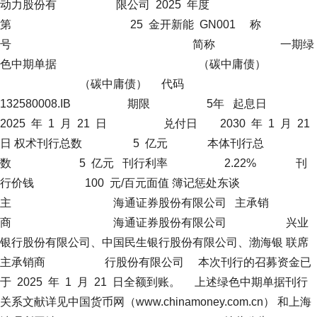
动力股份有 限公司 2025 年度
第 25 金开新能 GN001 称
号 简称 一期绿
色中期单据 （碳中庸债）
（碳中庸债） 代码
132580008.IB 期限 5年 起息日
2025 年 1 月 21 日 兑付日 2030 年 1 月 21
日 权术刊行总数 5 亿元 本体刊行总
数 5 亿元 刊行利率 2.22% 刊
行价钱 100 元/百元面值 簿记惩处东谈
主 海通证券股份有限公司 主承销
商 海通证券股份有限公司 兴业
银行股份有限公司、中国民生银行股份有限公司、渤海银 联席
主承销商 行股份有限公司 本次刊行的召募资金已
于 2025 年 1 月 21 日全额到账。 上述绿色中期单据刊行
关系文献详见中国货币网（www.chinamoney.com.cn） 和上海