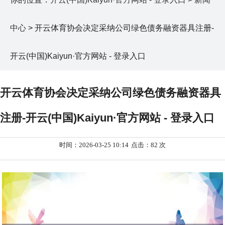
中心
> 开云体育协会决定采纳公司绿色债务融资器具注册-
开云(中国)Kaiyun·官方网站 - 登录入口
开云体育协会决定采纳公司绿色债务融资器具
注册-开云(中国)Kaiyun·官方网站 - 登录入口
时间：2026-03-25 10:14
点击：82 次