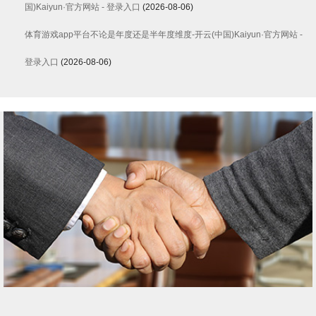
国)Kaiyun·官方网站 - 登录入口
(2026-08-06)
体育游戏app平台不论是年度还是半年度维度-开云(中国)Kaiyun·官方网站 -
登录入口
(2026-08-06)