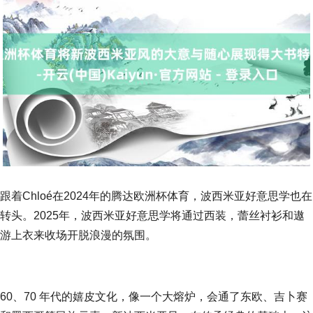
跟着Chloé在2024年的腾达欧洲杯体育，波西米亚好意思学也在
转头。2025年，波西米亚好意思学将通过西装，蕾丝衬衫和遨
游上衣来收场开脱浪漫的氛围。
60、70 年代的嬉皮文化，像一个大熔炉，会通了东欧、吉卜赛