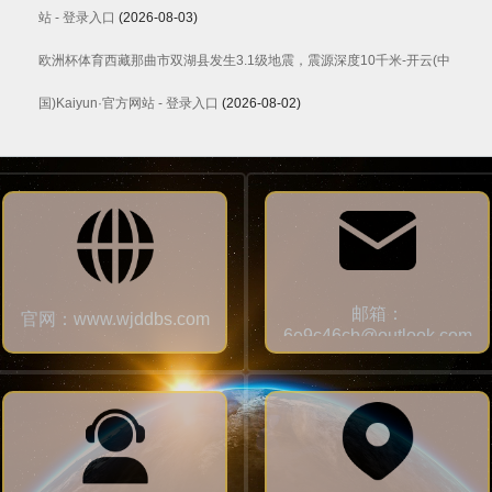
站 - 登录入口
(2026-08-03)
欧洲杯体育西藏那曲市双湖县发生3.1级地震，震源深度10千米-开云(中
国)Kaiyun·官方网站 - 登录入口
(2026-08-02)
邮箱：
官网：www.wjddbs.com
6e9c46cb@outlook.com