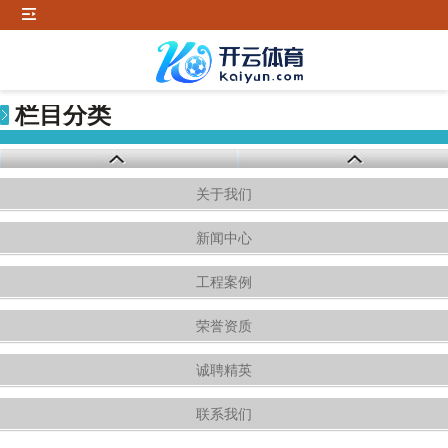
栏目分类
关于我们
新闻中心
工程案例
荣誉资质
诚聘精英
联系我们