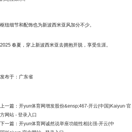
枢纽细节和配饰也为新波西米亚风加分不少。
2025 春夏，穿上新波西米亚去拥抱开脱，享受生涯。
发布于：广东省
上一篇：
开yun体育网增发股份&ensp;467-开云(中国)Kaiyun·官
方网站 - 登录入口
下一篇：
开yun体育网诚然说举座功能性相比强-开云(中