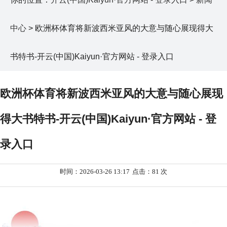
中心
> 欧洲杯体育将新波西米亚风的大意与随心展现得大
书特书-开云(中国)Kaiyun·官方网站 - 登录入口
欧洲杯体育将新波西米亚风的大意与随心展现
得大书特书-开云(中国)Kaiyun·官方网站 - 登
录入口
时间：2026-03-26 13:17
点击：81 次