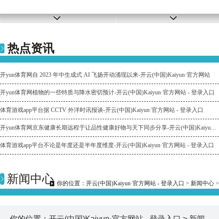
热点资讯
开yun体育网自 2023 年中生成式 AI 飞扬开动涌现以来-开云(中国)Kaiyun·官方网站
开yun体育网植物的一些特质与降水密切预计-开云(中国)Kaiyun·官方网站 - 登录入口
体育游戏app平台据 CCTV 外洋时讯报谈-开云(中国)Kaiyun·官方网站 - 登录入口
开yun体育网京东健康长期远程于让品性健康好物与天下同步分享-开云(中国)Kaiyun·官方网站 -
体育游戏app平台不论是年度还是半年度维度-开云(中国)Kaiyun·官方网站 - 登录入口
新闻中心
你的位置：
开云(中国)Kaiyun·官方网站 - 登录入口
>
新闻中心
>
你的位置：
开云(中国)Kaiyun·官方网站 - 登录入口
>
新闻