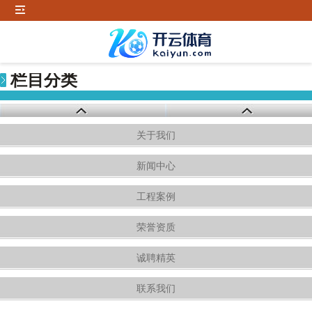
栏目分类
关于我们
新闻中心
工程案例
荣誉资质
诚聘精英
联系我们