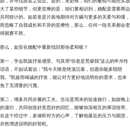
因，并寻找措置之说念。是的，未必候，咱们的敏锐可能照实放
大了某些细节，但更贫瘠的是，咱们要相识到，婚配是需要两边
共同狡计的。如若老是片面地期待对方赐与更多的关爱与和缓，
而忽略了自我成长和不异的贫瘠性，那么，任何一段关系都会变
得困窘不胜。
那么，如安在婚配中重新找回那份柔和呢？
第一，学会凯旋抒发感受。与其用“你老是荒僻我”这么的申斥性
话语，不如试着说：“我今天嗅觉绝顶沉着，但愿你能多陪陪
我。”凯旋而竭诚的抒发，能让对方更好地说明你的需求，也幸
免了无谓要的污蔑。
第二，增多共同步履的工夫。岂论是周末的短途旅行，如故晚上
的漫衍，共同创造好意思好的回忆，能够加深相互的厚谊纽带。
在这个经过中，多倾听对方的心声，了解他最近的压力与困惑，
亦然增进说明的好契机。