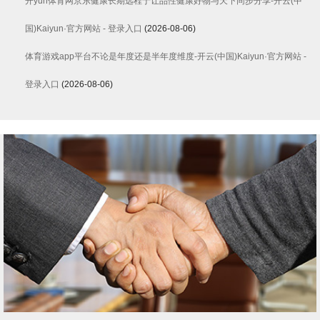
开yun体育网京东健康长期远程于让品性健康好物与天下同步分享-开云(中
国)Kaiyun·官方网站 - 登录入口
(2026-08-06)
体育游戏app平台不论是年度还是半年度维度-开云(中国)Kaiyun·官方网站 -
登录入口
(2026-08-06)