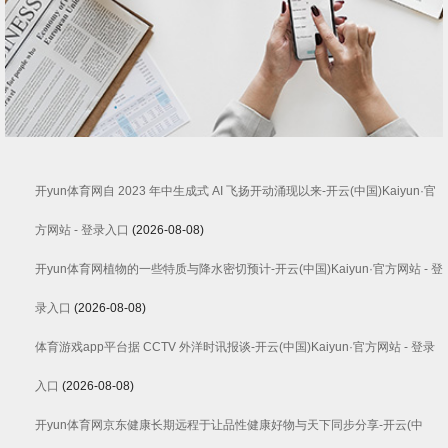
开yun体育网自 2023 年中生成式 AI 飞扬开动涌现以来-开云(中国)Kaiyun·官
方网站 - 登录入口
(2026-08-08)
开yun体育网植物的一些特质与降水密切预计-开云(中国)Kaiyun·官方网站 - 登
录入口
(2026-08-08)
体育游戏app平台据 CCTV 外洋时讯报谈-开云(中国)Kaiyun·官方网站 - 登录
入口
(2026-08-08)
开yun体育网京东健康长期远程于让品性健康好物与天下同步分享-开云(中