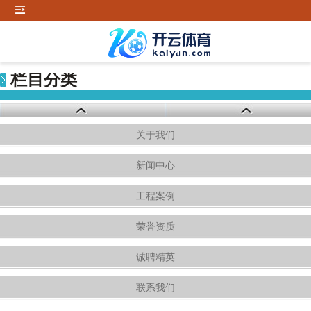
栏目分类
关于我们
新闻中心
工程案例
荣誉资质
诚聘精英
联系我们