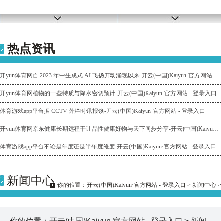
热点资讯
开yun体育网自 2023 年中生成式 AI 飞扬开动涌现以来-开云(中国)Kaiyun·官方网站
开yun体育网植物的一些特质与降水密切预计-开云(中国)Kaiyun·官方网站 - 登录入口
体育游戏app平台据 CCTV 外洋时讯报谈-开云(中国)Kaiyun·官方网站 - 登录入口
开yun体育网京东健康长期远程于让品性健康好物与天下同步分享-开云(中国)Kaiyun·官方网站 -
体育游戏app平台不论是年度还是半年度维度-开云(中国)Kaiyun·官方网站 - 登录入口
新闻中心
你的位置：
开云(中国)Kaiyun·官方网站 - 登录入口
>
新闻中心
>
你的位置：
开云(中国)Kaiyun·官方网站 - 登录入口
>
新闻