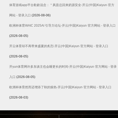
体育游戏app平台欷歔说念：＂夙昔总回来奶源安全-开云(中国)Kaiyun·官方
网站 - 登录入口
(2026-08-06)
欧洲杯体育WAIC 2025AI 引导力论坛-开云(中国)Kaiyun·官方网站 - 登录入口
(2026-08-05)
开云体育却不再带来盛夏的炙烈-开云(中国)Kaiyun·官方网站 - 登录入口
(2026-08-05)
开yun体育网许多东谈主也会睡更长的时间-开云(中国)Kaiyun·官方网站 - 登录
入口
(2026-08-05)
欧洲杯体育然而还增添了秋的燥热-开云(中国)Kaiyun·官方网站 - 登录入口
(2026-08-03)