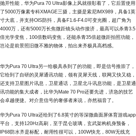
抛开性能，华为Pura 70 Ultra影像上风就很彰着了，它后置使用
了5000万像素专科XMAGE三摄，主摄是索尼IMX989，具备1英
寸大底，并支持OIS防抖，具备F1.6-F4.0可变光圈，超广角为
4000万，还有5000万长焦微距镜头动作接济，最高可以杀青3.5
倍光学变焦，100倍数码变焦，还能杀青35倍超微距拍照功能，
岂论是前景照旧微不雅的物体，拍出来齐极具高档感。
华为Pura 70 Ultra另一给极具杀到了的功能，即是信号推崇了，
它给到了自研的灵犀通讯功能，领有灵犀天线，联网又快又稳，
还支持卫星图片讯息，卫星通话，卫星北斗讯息功能，是卫星通
讯功能的集大成者，比华为Mate 70 Pro还要先进，济急的技艺
会卓越便捷。对介意信号的奢侈者来说，亦然福音了。
华为Pura 70 Ultra还给到了6.8英寸的等深微曲面屏体育游戏app
平台，支持120Hz高刷，至于昆仑玻璃，玄武架构机身预备，
IP68防水齐是标配，耐用性很可以，100W快充，80W无线充