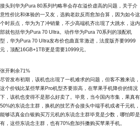
接头到华为Pura 80系列约略率会存在溢价虚高的问题，关于介
意性价比和体验的一又友，选购老款反而愈加合算，因为如今这
个时辰点，华为为了冲销量，不少高端机齐出现了大跳水，这内
部就包括华为Pura 70 Ultra。动作华为Pura 70系列的顶配机
型，华为Pura 70 Ultra发布价也曲直常激进，法度版齐要9999
元，顶配16GB+1TB更是需要10999元。
张开剩余71%
尽管发布初期，该机也出现了一机难求的问题，但客不雅来说，
这个价钱比某些苹果Pro机型齐要崇高，在苹果手机降价的情况
下，该机也变得不是那么好卖了。毕竟，当今国内市集，果真有
50%的东说念主群，换机的技艺齐会接头中端手机或者千元机，
能够话真金白银购买万元机的东说念主群毕竟是少数，哪怕即是
有，这些东说念主群，也有70%愈加抖擞购买苹果手机。