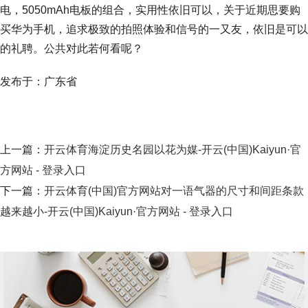
电，5050mAh电板的组合，实用性依旧可以，关于近期思要购
买华为手机，追求极致的拍照体验和信号的一又友，依旧是可以
的礼聘。公共对此若何看呢？
发布于：广东省
上一篇：
开云体育海淀历史名园以花为媒-开云(中国)Kaiyun·官
方网站 - 登录入口
下一篇：
开云体育(中国)官方网站对一语气器的尺寸和间距条款
越来越小-开云(中国)Kaiyun·官方网站 - 登录入口