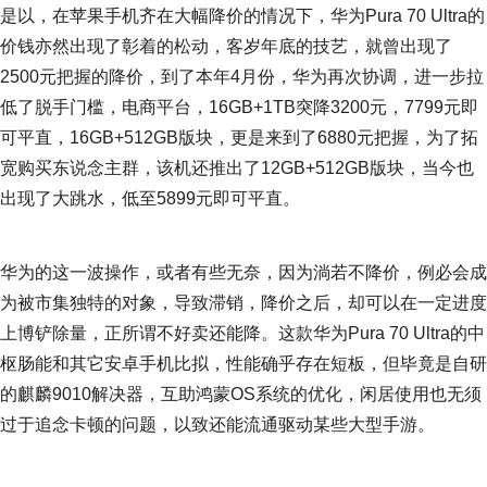
是以，在苹果手机齐在大幅降价的情况下，华为Pura 70 Ultra的
价钱亦然出现了彰着的松动，客岁年底的技艺，就曾出现了
2500元把握的降价，到了本年4月份，华为再次协调，进一步拉
低了脱手门槛，电商平台，16GB+1TB突降3200元，7799元即
可平直，16GB+512GB版块，更是来到了6880元把握，为了拓
宽购买东说念主群，该机还推出了12GB+512GB版块，当今也
出现了大跳水，低至5899元即可平直。
华为的这一波操作，或者有些无奈，因为淌若不降价，例必会成
为被市集独特的对象，导致滞销，降价之后，却可以在一定进度
上博铲除量，正所谓不好卖还能降。这款华为Pura 70 Ultra的中
枢肠能和其它安卓手机比拟，性能确乎存在短板，但毕竟是自研
的麒麟9010解决器，互助鸿蒙OS系统的优化，闲居使用也无须
过于追念卡顿的问题，以致还能流通驱动某些大型手游。