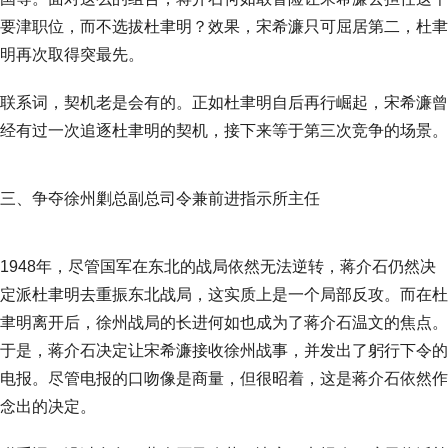
要津职位，而不选拔杜聿明？效果，宋希濂只可屈居第二，杜聿
明再次取得突最先。
联系词，契机老是会有的。正如杜聿明自后再行崛起，宋希濂曾
经有过一次追逐杜聿明的契机，接下来等于第三次竞争的场景。
三、争夺徐州剿总副总司令兼前进指示所主任
1948年，尽管国军在东北的战局依然无法逆转，蒋介石仍然决
定派杜聿明去重振东北战局，这实质上是一个局部反攻。而在杜
聿明离开后，徐州战局的长进何如也成为了蒋介石温文的焦点。
于是，蒋介石决定让宋希濂接收徐州战事，并发出了躬行下令的
电报。尽管电报的口吻像是商量，但很昭着，这是蒋介石依然作
念出的决定。