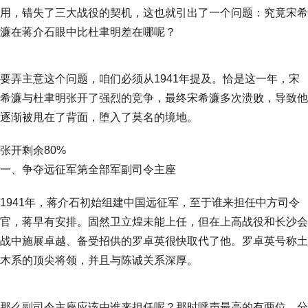
用，错失了三大战役的契机，这也就引出了一个问题：究竟宋希
濂在蒋介石眼中比杜聿明差在哪呢？
要弄主意这个问题，咱们必须从1941年提及。恰是这一年，宋
希濂与杜聿明张开了强烈的竞争，最终宋希濂多次溃败，导致他
逐渐被甩在了背面，堕入了莫名的境地。
张开剩余80%
一、争夺远征军第全部军副司令主座
1941年，蒋介石初始组建中国远征军，至于谁来担任中方司令
官，蒋早有安排。固然卫立煌未能上任，但在上高战役和长沙会
战中施展卓越、备受招供的罗卓英很快取代了他。罗卓英号称土
木系的顶尖将领，并且与陈诚关系深厚。
那么副司令主座应该由谁来担任呢？那时呼声最高的有两位，分