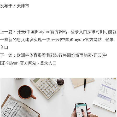
发布于：天津市
上一篇：
开云(中国)Kaiyun·官方网站 - 登录入口探求时刻可能就
一些新的息兵建议实现一致-开云(中国)Kaiyun·官方网站 - 登录
入口
下一篇：
欧洲杯体育眼看着部队行将因饥饿而崩溃-开云(中
国)Kaiyun·官方网站 - 登录入口