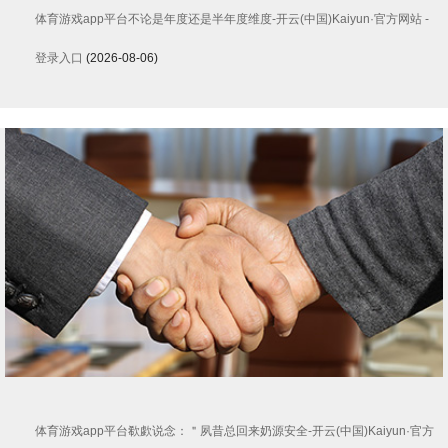
体育游戏app平台不论是年度还是半年度维度-开云(中国)Kaiyun·官方网站 -
登录入口
(2026-08-06)
体育游戏app平台欷歔说念：＂夙昔总回来奶源安全-开云(中国)Kaiyun·官方