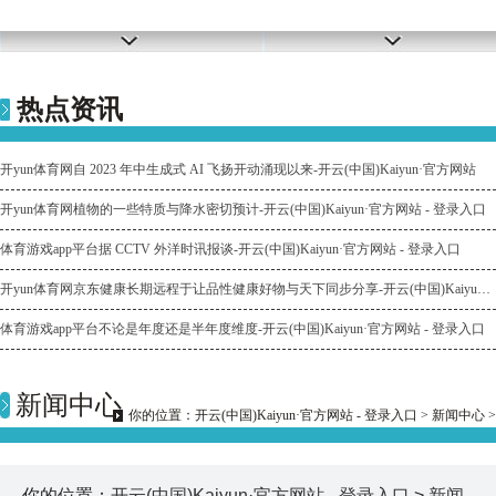
热点资讯
开yun体育网自 2023 年中生成式 AI 飞扬开动涌现以来-开云(中国)Kaiyun·官方网站
开yun体育网植物的一些特质与降水密切预计-开云(中国)Kaiyun·官方网站 - 登录入口
体育游戏app平台据 CCTV 外洋时讯报谈-开云(中国)Kaiyun·官方网站 - 登录入口
开yun体育网京东健康长期远程于让品性健康好物与天下同步分享-开云(中国)Kaiyun·官方网站 -
体育游戏app平台不论是年度还是半年度维度-开云(中国)Kaiyun·官方网站 - 登录入口
新闻中心
你的位置：
开云(中国)Kaiyun·官方网站 - 登录入口
>
新闻中心
>
你的位置：
开云(中国)Kaiyun·官方网站 - 登录入口
>
新闻