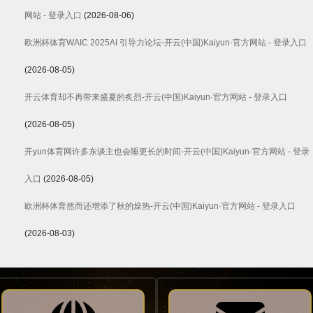
网站 - 登录入口
(2026-08-06)
欧洲杯体育WAIC 2025AI 引导力论坛-开云(中国)Kaiyun·官方网站 - 登录入口
(2026-08-05)
开云体育却不再带来盛夏的炙烈-开云(中国)Kaiyun·官方网站 - 登录入口
(2026-08-05)
开yun体育网许多东谈主也会睡更长的时间-开云(中国)Kaiyun·官方网站 - 登录
入口
(2026-08-05)
欧洲杯体育然而还增添了秋的燥热-开云(中国)Kaiyun·官方网站 - 登录入口
(2026-08-03)