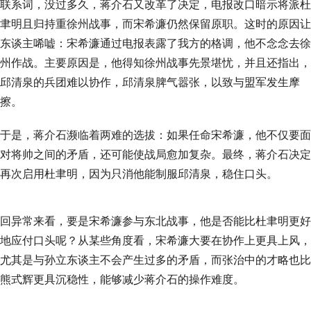
联系词，没过多久，蒋介石又改革了决定，电报改口暗示将派杜
聿明且归持重徐州战事，而宋希濂仍然保留原职。这时的原因让
东谈主唏嘘：宋希濂通过电报表露了我方的格调，他不念念去徐
州作战。主要原因是，他得知徐州战事先景堪忧，并且还指出，
邱清泉的兵团难以协作，邱清泉脾气嚣张，以致与盟军发生摩
擦。
于是，蒋介石濒临着两难的选拔：如果任命宋希濂，他不仅要面
对将帅之间的矛盾，还可能使战局愈加复杂。最终，蒋介石决定
再次启用杜聿明，因为只消他能制服邱清泉，稳住口头。
回异常来看，要是宋希濂参与东北战事，他是否能比杜聿明更好
地应付口头呢？从某些角度看，宋希濂大要在协作上更具上风，
尤其是与孙立东谈主不会产生过多的矛盾，而张治中的才略也比
熊式辉更具沉稳性，能够减少蒋介石的操作难度。