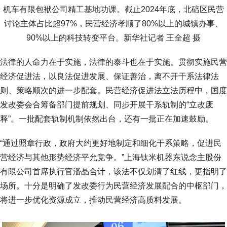
机车有限包袱公司精工基地功课。截止2024年底，北碚区民营
讨论主体占比超97%，民营经济孝顺了80%以上的城镇办事、
90%以上的科技转变平台。新华社记者 王全超 摄
法律的人命力在于实施，法律的泰斗也在于实施。贯彻实施民营
经济促进法，以良法促进发展、保证善治，离不开干系法律法
则、策略顺次的进一步配套。民营经济促进法立法历程中，国度
发改委会合筹备部门提前规划、同步开展干系轨制的“立改废
释”。一批配套轨制机制依然出台，还有一批正在加速鼓励。
“通过照章行政，政府大约更好地制定和细化干系策略，促进民
营经济与其他形势经济平允竞争。”上海钛米机器东说念主股份
有限公司首席执行官潘晶合计，该法不仅划清了红线，更指明了
场所。十分是明确了发改委行为民营经济发展配合的中枢部门，
将进一步优化资源成立，推动民营经济高质料发展。