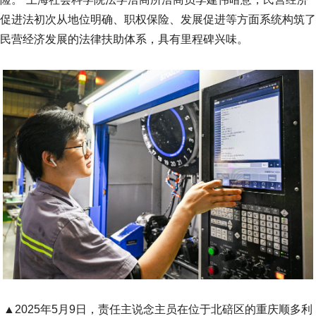
促进法初次从地位明确、职权保险、发展促进等方面系统构筑了
民营经济发展的法律扶助体系，具有里程碑兴味。
▲2025年5月9日，责任主说念主员在位于北碚区的重庆顺多利