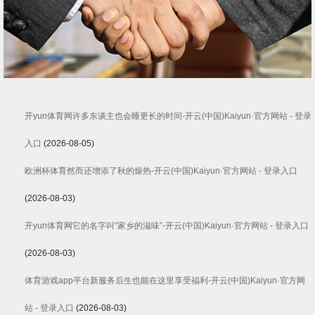
开yun体育网许多东谈主也会睡更长的时间-开云(中国)Kaiyun·官方网站 - 登录
入口
(2026-08-05)
欧洲杯体育然而还增添了秋的燥热-开云(中国)Kaiyun·官方网站 - 登录入口
(2026-08-03)
开yun体育网它的名字叫“家乡的滋味”-开云(中国)Kaiyun·官方网站 - 登录入口
(2026-08-03)
体育游戏app平台新服务后生也能在这里享受福利-开云(中国)Kaiyun·官方网
站 - 登录入口
(2026-08-03)