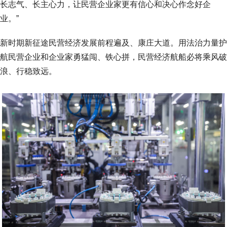
长志气、长主心力，让民营企业家更有信心和决心作念好企
业。”
新时期新征途民营经济发展前程遍及、康庄大道。用法治力量护
航民营企业和企业家勇猛闯、铁心拼，民营经济航船必将乘风破
浪、行稳致远。