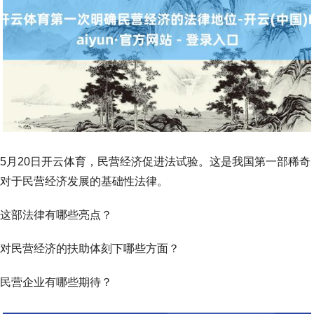
5月20日开云体育，民营经济促进法试验。这是我国第一部稀奇
对于民营经济发展的基础性法律。
这部法律有哪些亮点？
对民营经济的扶助体刻下哪些方面？
民营企业有哪些期待？