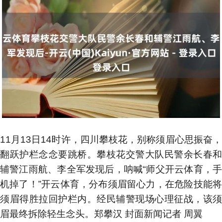
11月13日14时许，四川攀枝花，别称须眉心思振奋，
翻跃护栏念念要跳桥。攀枝花交警大队民警余长春和
辅警江雨航、李全军发现后，呐喊“师父开云体育，手
机掉了！”开云体育，分布须眉留心力，在危险技能将
须眉得胜拉回护栏内。经民辅警现场心理征战，该须
眉最终拆除轻生念头。郑攀汉 封面新闻记者 周翼