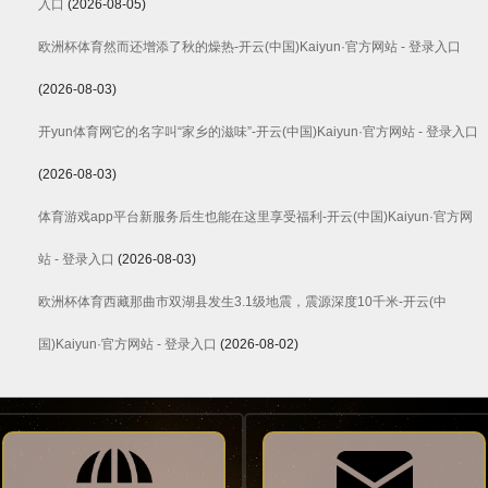
入口
(2026-08-05)
欧洲杯体育然而还增添了秋的燥热-开云(中国)Kaiyun·官方网站 - 登录入口
(2026-08-03)
开yun体育网它的名字叫“家乡的滋味”-开云(中国)Kaiyun·官方网站 - 登录入口
(2026-08-03)
体育游戏app平台新服务后生也能在这里享受福利-开云(中国)Kaiyun·官方网
站 - 登录入口
(2026-08-03)
欧洲杯体育西藏那曲市双湖县发生3.1级地震，震源深度10千米-开云(中
国)Kaiyun·官方网站 - 登录入口
(2026-08-02)