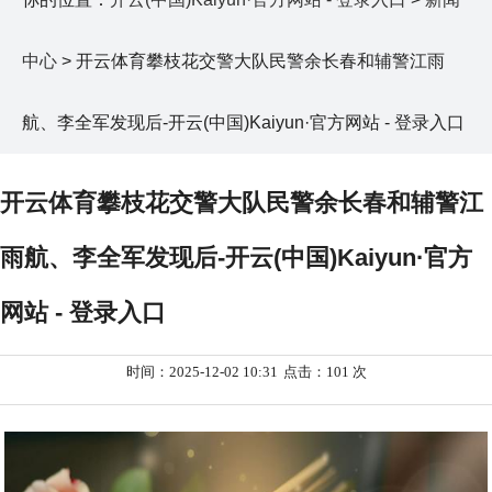
中心
> 开云体育攀枝花交警大队民警余长春和辅警江雨
航、李全军发现后-开云(中国)Kaiyun·官方网站 - 登录入口
开云体育攀枝花交警大队民警余长春和辅警江
雨航、李全军发现后-开云(中国)Kaiyun·官方
网站 - 登录入口
时间：2025-12-02 10:31
点击：101 次