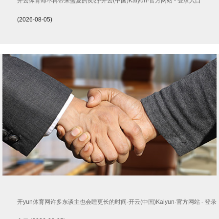
开云体育却不再带来盛夏的炙烈-开云(中国)Kaiyun·官方网站 - 登录入口
(2026-08-05)
开yun体育网许多东谈主也会睡更长的时间-开云(中国)Kaiyun·官方网站 - 登录