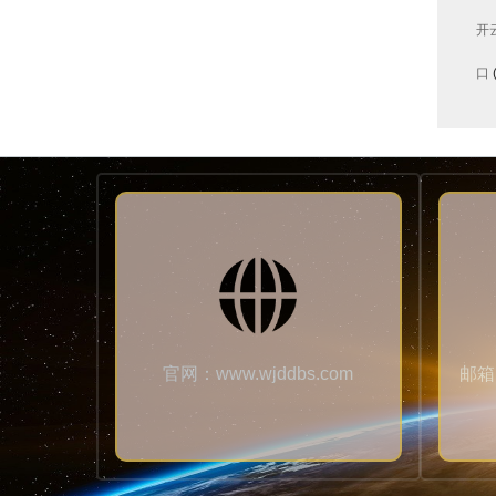
开
口
(
官网：www.wjddbs.com
邮箱：