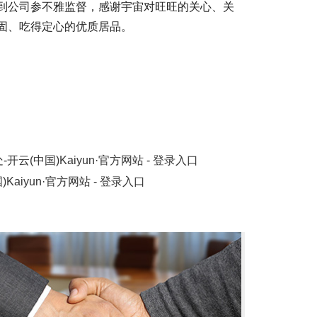
公司参不雅监督，感谢宇宙对旺旺的关心、关
固、吃得定心的优质居品。
(中国)Kaiyun·官方网站 - 登录入口
iyun·官方网站 - 登录入口