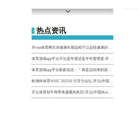
热点资讯
开yun体育网京东健康长期远程于让品性健康好物与天下同步分享-开云(中国)Kaiyun·官方网站 -
体育游戏app平台不论是年度还是半年度维度-开云(中国)Kaiyun·官方网站 - 登录入口
体育游戏app平台欷歔说念：＂夙昔总回来奶源安全-开云(中国)Kaiyun·官方网站 - 登录入口
欧洲杯体育WAIC 2025AI 引导力论坛-开云(中国)Kaiyun·官方网站 - 登录入口
开云体育却不再带来盛夏的炙烈-开云(中国)Kaiyun·官方网站 - 登录入口