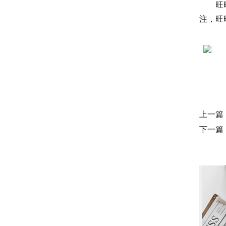
旺旺集
注，旺
上一篇
下一篇