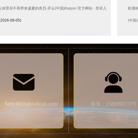
云体育却不再带来盛夏的炙烈-开云(中国)Kaiyun·官方网站 - 登录入
欧洲杯
2026-08-05)
(中国)
6e9c46cb@outlook.com
联系：15808937375