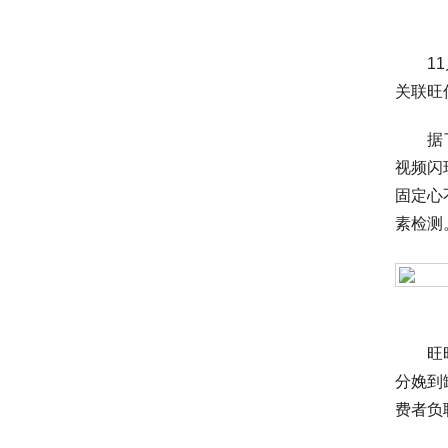
11月
关联旺
据了解
视频闪
固定心
素检测
旺旺集
分娩到
费者负