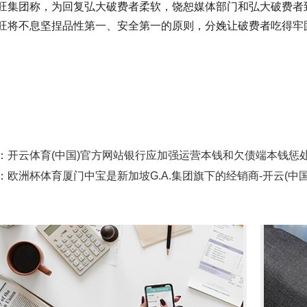
团称，为回复弘大破费者柔软，饶恕媒体部门和弘大破费者到
旺将不息坚捏品性第一、安全第一的原则，分娩让破费者吃得牢
：
开云体育(中国)官方网站银行应加强运营本钱和欠债端本钱惩处-开云
：
欧洲杯体育厦门中宝是新加坡G.A.集团旗下的经销商-开云(中国)Ka