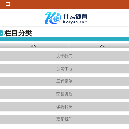
栏目分类
关于我们
新闻中心
工程案例
荣誉资质
诚聘精英
联系我们