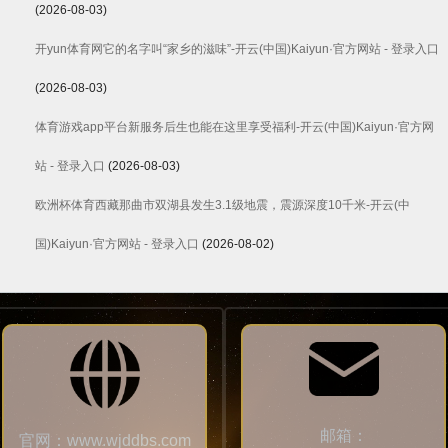
(2026-08-03)
开yun体育网它的名字叫“家乡的滋味”-开云(中国)Kaiyun·官方网站 - 登录入口
(2026-08-03)
体育游戏app平台新服务后生也能在这里享受福利-开云(中国)Kaiyun·官方网
站 - 登录入口
(2026-08-03)
欧洲杯体育西藏那曲市双湖县发生3.1级地震，震源深度10千米-开云(中
国)Kaiyun·官方网站 - 登录入口
(2026-08-02)
邮箱：
官网：www.wjddbs.com