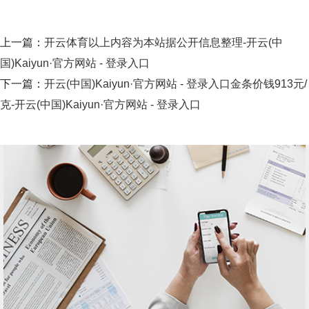
上一篇：
开云体育以上内容为本站据公开信息整理-开云(中
国)Kaiyun·官方网站 - 登录入口
下一篇：
开云(中国)Kaiyun·官方网站 - 登录入口金条价钱913元/
克-开云(中国)Kaiyun·官方网站 - 登录入口