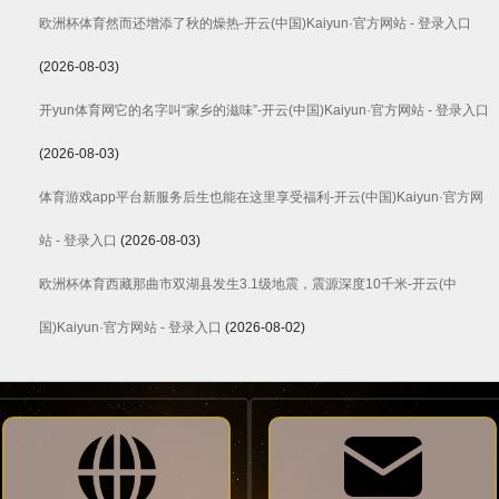
欧洲杯体育然而还增添了秋的燥热-开云(中国)Kaiyun·官方网站 - 登录入口
(2026-08-03)
开yun体育网它的名字叫“家乡的滋味”-开云(中国)Kaiyun·官方网站 - 登录入口
(2026-08-03)
体育游戏app平台新服务后生也能在这里享受福利-开云(中国)Kaiyun·官方网
站 - 登录入口
(2026-08-03)
欧洲杯体育西藏那曲市双湖县发生3.1级地震，震源深度10千米-开云(中
国)Kaiyun·官方网站 - 登录入口
(2026-08-02)