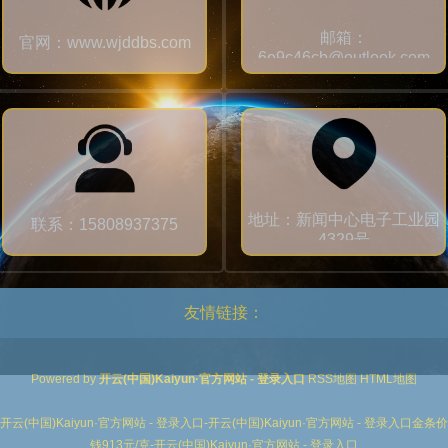
邮箱：
官网：www.wjddbs.com
6e9c46cb@outlook.com
地址：新闻中心电子工业园
联系：15808937375
4329号
友情链接：
Powered by
开云(中国)Kaiyun·官方网站 - 登录入口
RSS地图
HTML地图
开云(中国)Kaiyun·官方网站 - 登录入口-开云(中国)Kaiyun·官方网站 - 登录入口金条价
钱913元/克-开云(中国)Kaiyun·官方网站 - 登录入口