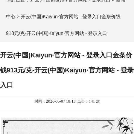
中心
> 开云(中国)Kaiyun·官方网站 - 登录入口金条价钱
913元/克-开云(中国)Kaiyun·官方网站 - 登录入口
开云(中国)Kaiyun·官方网站 - 登录入口金条价
钱913元/克-开云(中国)Kaiyun·官方网站 - 登录
入口
时间：2026-05-07 18:13
点击：141 次