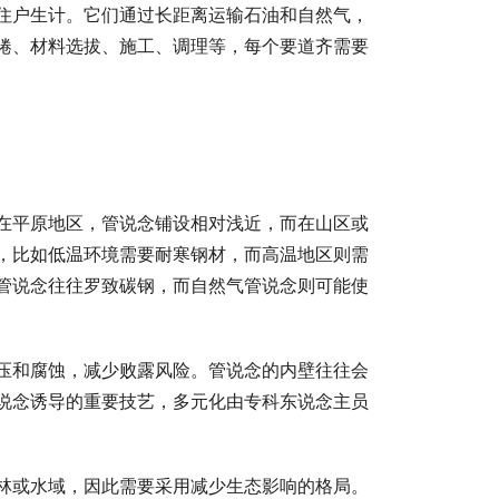
住户生计。它们通过长距离运输石油和自然气，
绻、材料选拔、施工、调理等，每个要道齐需要
在平原地区，管说念铺设相对浅近，而在山区或
，比如低温环境需要耐寒钢材，而高温地区则需
管说念往往罗致碳钢，而自然气管说念则可能使
压和腐蚀，减少败露风险。管说念的内壁往往会
说念诱导的重要技艺，多元化由专科东说念主员
林或水域，因此需要采用减少生态影响的格局。