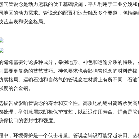
然气管说念是动力运载的伏击基础设施，平凡利用于工业分娩和
同地区的动力需求。管说念的配置和运营触及多个要道，包括缱
技艺圭表和安全格局。
的缱绻需要讨论多种成分，举例地形、神色和运输介质的特质。
则需要更复杂的技艺技巧。神色要求也会影响管说念的材料选拔
防腐格局。运输石油和自然气的管说念在材质上有所不同，石油
强度的合金钢。
选拔告成影响管说念的寿命和安全性。高质地的钢材简略承受高
腐处理，举例涂层或阴极保护技艺，以延迟使用寿命。焊合是管
确保接口的密封性和强度。
程中，环境保护是一个伏击考量。管说念铺设可能穿越农田、丛