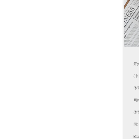
开
(中
体
网站
体
国)
欧洲