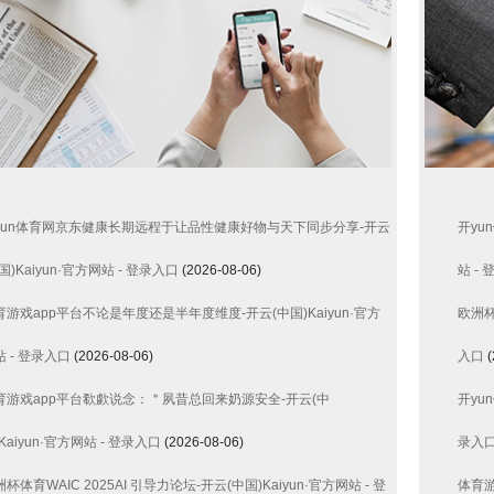
yun体育网京东健康长期远程于让品性健康好物与天下同步分享-开云
开yu
国)Kaiyun·官方网站 - 登录入口
(2026-08-06)
站 -
育游戏app平台不论是年度还是半年度维度-开云(中国)Kaiyun·官方
欧洲杯
 - 登录入口
(2026-08-06)
入口
(
育游戏app平台欷歔说念：＂夙昔总回来奶源安全-开云(中
开yu
Kaiyun·官方网站 - 登录入口
(2026-08-06)
录入
杯体育WAIC 2025AI 引导力论坛-开云(中国)Kaiyun·官方网站 - 登
体育游