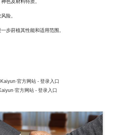
、神色及材料特质。
故风险。
进一步莳植其性能和适用范围。
iyun·官方网站 - 登录入口
yun·官方网站 - 登录入口