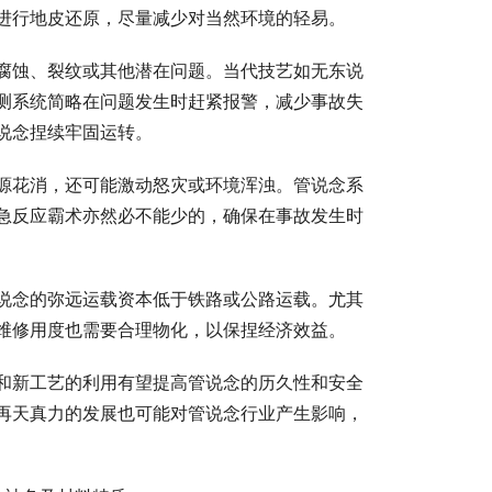
进行地皮还原，尽量减少对当然环境的轻易。
腐蚀、裂纹或其他潜在问题。当代技艺如无东说
测系统简略在问题发生时赶紧报警，减少事故失
说念捏续牢固运转。
源花消，还可能激动怒灾或环境浑浊。管说念系
急反应霸术亦然必不能少的，确保在事故发生时
说念的弥远运载资本低于铁路或公路运载。尤其
维修用度也需要合理物化，以保捏经济效益。
和新工艺的利用有望提高管说念的历久性和安全
再天真力的发展也可能对管说念行业产生影响，